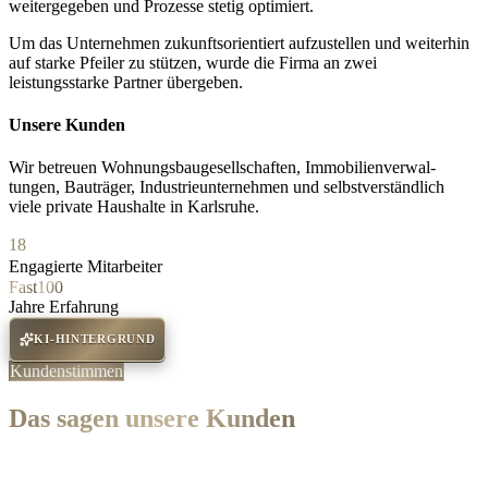
weitergegeben und Prozesse stetig optimiert.
Um das Unternehmen zukunftsorientiert aufzustellen und weiterhin
auf starke Pfeiler zu stützen, wurde die Firma an zwei
leistungsstarke Partner übergeben.
Unsere Kunden
Wir betreuen Wohnungsbaugesellschaften, Immobilienverwal-
tungen, Bauträger, Industrieunternehmen und selbstverständlich
viele private Haushalte in Karlsruhe.
18
Engagierte Mitarbeiter
Fast
100
Jahre Erfahrung
KI-HINTERGRUND
Kundenstimmen
Das sagen unsere Kunden