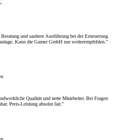
ng und saubere Ausführung bei der Erneuerung
e. Kann die Gamer GmbH nur weiterempfehlen."
liche Qualität und nette Mitarbeiter. Bei Fragen
eis-Leistung absolut fair."