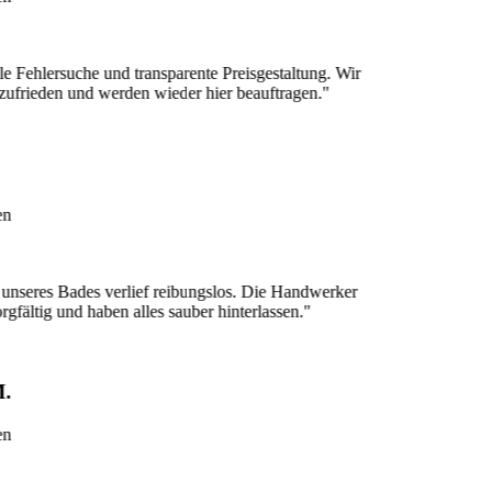
ersuche und transparente Preisgestaltung. Wir
en und werden wieder hier beauftragen."
 Bades verlief reibungslos. Die Handwerker
g und haben alles sauber hinterlassen."