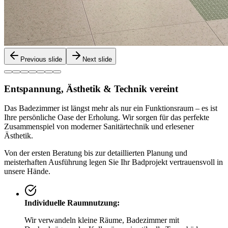
Previous slide
Next slide
Entspannung, Ästhetik & Technik vereint
Das Badezimmer ist längst mehr als nur ein Funktionsraum – es ist
Ihre persönliche Oase der Erholung. Wir sorgen für das perfekte
Zusammenspiel von moderner Sanitärtechnik und erlesener
Ästhetik.
Von der ersten Beratung bis zur detaillierten Planung und
meisterhaften Ausführung legen Sie Ihr Badprojekt vertrauensvoll in
unsere Hände.
Individuelle Raumnutzung:
Wir verwandeln kleine Räume, Badezimmer mit