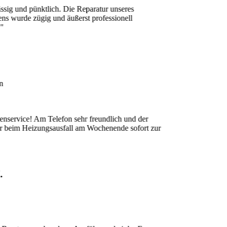
nd pünktlich. Die Reparatur unseres
e zügig und äußerst professionell
ce! Am Telefon sehr freundlich und der
 Heizungsausfall am Wochenende sofort zur