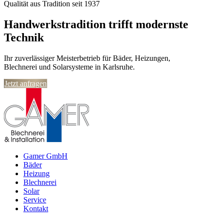
Qualität aus Tradition seit 1937
Handwerkstradition trifft modernste
Technik
Ihr zuverlässiger Meisterbetrieb für Bäder, Heizungen,
Blechnerei und Solarsysteme in Karlsruhe.
Jetzt anfragen
Gamer GmbH
Bäder
Heizung
Blechnerei
Solar
Service
Kontakt