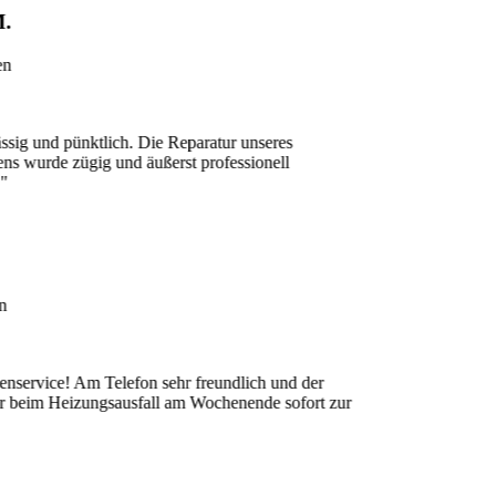
nd pünktlich. Die Reparatur unseres
e zügig und äußerst professionell
ce! Am Telefon sehr freundlich und der
 Heizungsausfall am Wochenende sofort zur